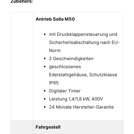
Zubehörs:
Antrieb Solia M50
mit Druckklappensteuerung und
Sicherheitsabschaltung nach EU-
Norm
2 Geschwindigkeiten
geschlossenes
Edelstahlgehäuse, Schutzklasse
IP65
Digitaler Timer
Leistung 1,4/1,8 kW, 400V
24 Monate Hersteller-Garantie
Fahrgestell