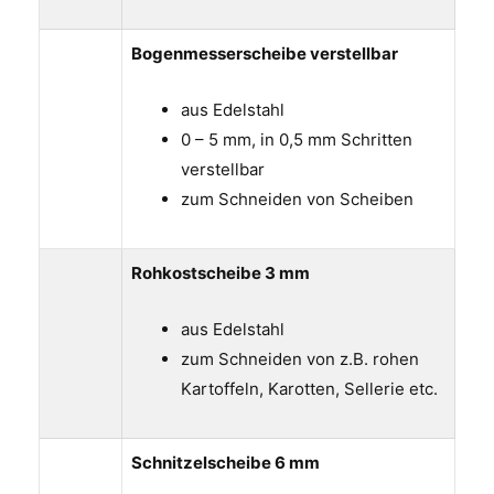
Bogenmesserscheibe verstellbar
aus Edelstahl
0 – 5 mm, in 0,5 mm Schritten
verstellbar
zum Schneiden von Scheiben
Rohkostscheibe 3 mm
aus Edelstahl
zum Schneiden von z.B. rohen
Kartoffeln, Karotten, Sellerie etc.
Schnitzelscheibe 6 mm