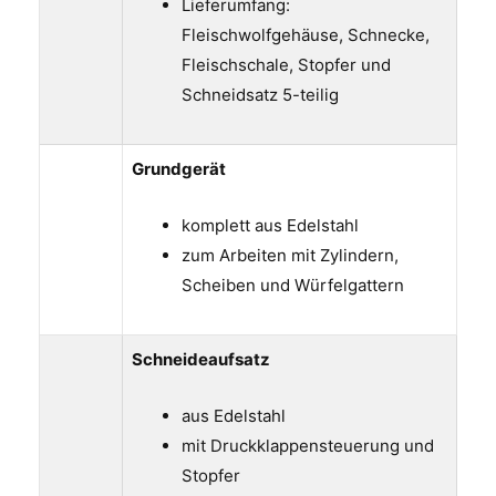
Lieferumfang:
Fleischwolfgehäuse, Schnecke,
Fleischschale, Stopfer und
Schneidsatz 5-teilig
Grundgerät
komplett aus Edelstahl
zum Arbeiten mit Zylindern,
Scheiben und Würfelgattern
Schneideaufsatz
aus Edelstahl
mit Druckklappensteuerung und
Stopfer