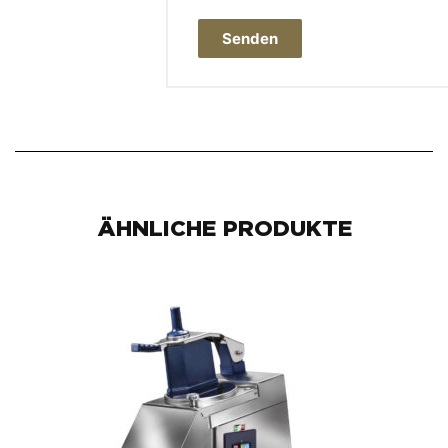
ÄHNLICHE PRODUKTE