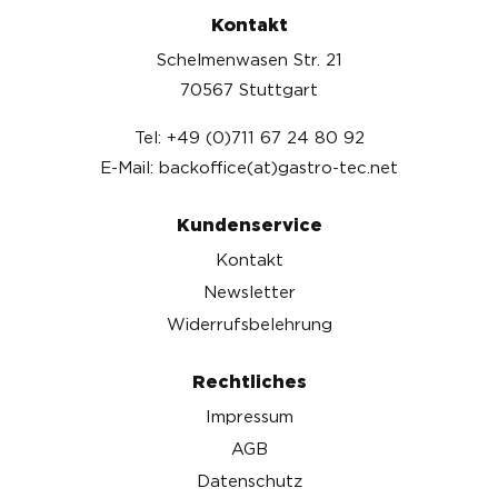
Kontakt
Schelmenwasen Str. 21
70567 Stuttgart
Tel: +49 (0)711 67 24 80 92
E-Mail: backoffice(at)gastro-tec.net
Kundenservice
Kontakt
Newsletter
Widerrufsbelehrung
Rechtliches
Impressum
AGB
Datenschutz