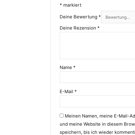
*
markiert
Deine Bewertung
*
Deine Rezension
*
Name
*
E-Mail
*
Meinen Namen, meine E-Mail-A
und meine Website in diesem Brow
speichern, bis ich wieder komment