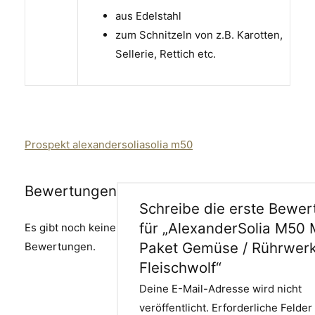
aus Edelstahl
zum Schnitzeln von z.B. Karotten,
Sellerie, Rettich etc.
Prospekt alexandersoliasolia m50
Bewertungen
Schreibe die erste Bewer
für „AlexanderSolia M50
Es gibt noch keine
Paket Gemüse / Rührwerk
Bewertungen.
Fleischwolf“
Deine E-Mail-Adresse wird nicht
veröffentlicht.
Erforderliche Felder 