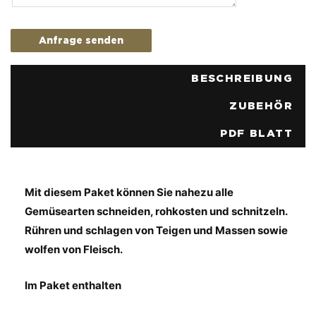
Anfrage senden
BESCHREIBUNG
ZUBEHÖR
PDF BLATT
Mit diesem Paket können Sie nahezu alle
Gemüsearten schneiden, rohkosten und schnitzeln.
Rühren und schlagen von Teigen und Massen sowie
wolfen von Fleisch.
Im Paket enthalten