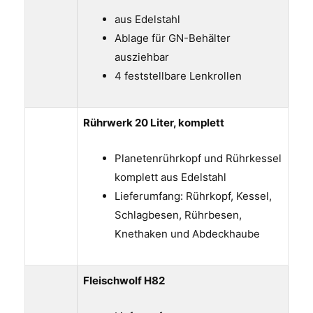
aus Edelstahl
Ablage für GN-Behälter
ausziehbar
4 feststellbare Lenkrollen
Rührwerk 20 Liter, komplett
Planetenrührkopf und Rührkessel
komplett aus Edelstahl
Lieferumfang: Rührkopf, Kessel,
Schlagbesen, Rührbesen,
Knethaken und Abdeckhaube
Fleischwolf H82