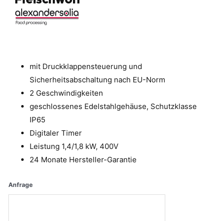
mit Druckklappensteuerung und
Sicherheitsabschaltung nach EU-Norm
2 Geschwindigkeiten
geschlossenes Edelstahlgehäuse, Schutzklasse
IP65
Digitaler Timer
Leistung 1,4/1,8 kW, 400V
24 Monate Hersteller-Garantie
Anfrage