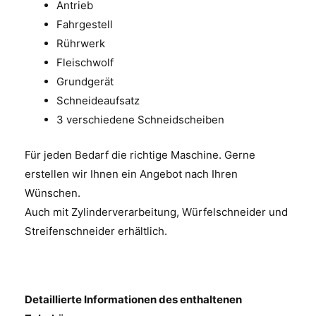
Antrieb
Fahrgestell
Rührwerk
Fleischwolf
Grundgerät
Schneideaufsatz
3 verschiedene Schneidscheiben
Für jeden Bedarf die richtige Maschine. Gerne
erstellen wir Ihnen ein Angebot nach Ihren
Wünschen.
Auch mit Zylinderverarbeitung, Würfelschneider und
Streifenschneider erhältlich.
Detaillierte Informationen des enthaltenen