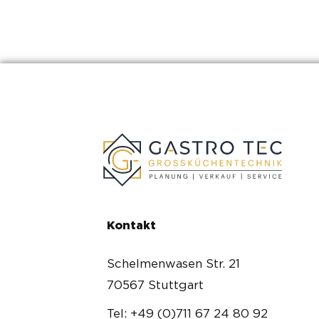
Kontakt
Schelmenwasen Str. 21
70567 Stuttgart
Tel: +49 (0)711 67 24 80 92