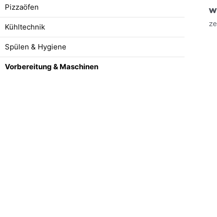
Pizzaöfen
Wi
ze
Kühltechnik
Spülen & Hygiene
Vorbereitung & Maschinen