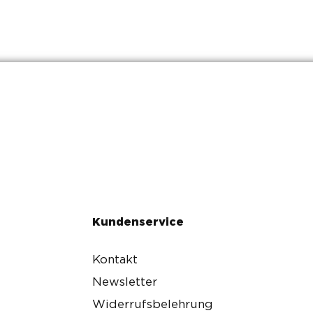
Kundenservice
Kontakt
Newsletter
Widerrufsbelehrung