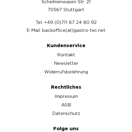
Schelmenwasen Str. 21
70567 Stuttgart
Tel: +49 (0)711 67 24 80 92
E-Mail: backoffice(at)gastro-tec.net
Kundenservice
Kontakt
Newsletter
Widerrufsbelehrung
Rechtliches
Impressum
AGB
Datenschutz
Folge uns