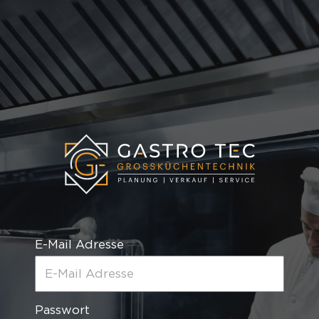
E-Mail Adresse
Passwort