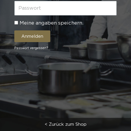
Meine angaben speichern.
Anmelden
Passwort vergessen?
< Zurück zum Shop