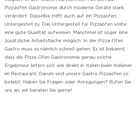
Pizzaofen Gastronomie durch moderne Geräte stark
verändert. Dasselbe trifft auch auf ein Pizzaofen
Untergestell zu. Das Untergestell für Pizzaofen sollte
eine gute Qualität aufweisen. Manchmal ist sogar eine
zusätzliche Arbeitsfläche möglich. In der Pizza Ofen
Gastro muss es nämlich schnell gehen. Es ist bekannt,
dass die Pizza Ofen Gastronomie genau solche
Ergebnisse liefern soll, wie direkt in Italien beim Italiener
im Restaurant. Darum sind unsere Gastro Pizzaöfen so
beliebt. Haben Sie Fragen oder Anregungen? Rufen Sie
uns an, wir beraten Sie gerne!