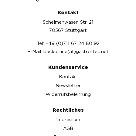
Kontakt
Schelmenwasen Str. 21
70567 Stuttgart
Tel: +49 (0)711 67 24 80 92
E-Mail: backoffice(at)gastro-tec.net
Kundenservice
Kontakt
Newsletter
Widerrufsbelehrung
Rechtliches
Impressum
AGB