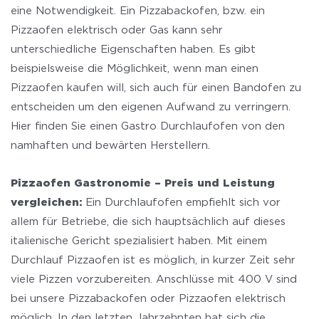
eine Notwendigkeit. Ein Pizzabackofen, bzw. ein
Pizzaofen elektrisch oder Gas kann sehr
unterschiedliche Eigenschaften haben. Es gibt
beispielsweise die Möglichkeit, wenn man einen
Pizzaofen kaufen will, sich auch für einen Bandofen zu
entscheiden um den eigenen Aufwand zu verringern.
Hier finden Sie einen Gastro Durchlaufofen von den
namhaften und bewärten Herstellern.
Pizzaofen Gastronomie – Preis und Leistung
vergleichen:
Ein Durchlaufofen empfiehlt sich vor
allem für Betriebe, die sich hauptsächlich auf dieses
italienische Gericht spezialisiert haben. Mit einem
Durchlauf Pizzaofen ist es möglich, in kurzer Zeit sehr
viele Pizzen vorzubereiten. Anschlüsse mit 400 V sind
bei unsere Pizzabackofen oder Pizzaofen elektrisch
möglich. In den letzten Jahrzehnten hat sich die