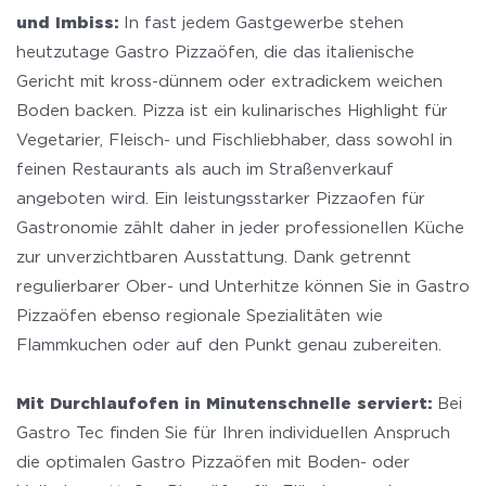
und Imbiss:
In fast jedem Gastgewerbe stehen
heutzutage Gastro Pizzaöfen, die das italienische
Gericht mit kross-dünnem oder extradickem weichen
Boden backen. Pizza ist ein kulinarisches Highlight für
Vegetarier, Fleisch- und Fischliebhaber, dass sowohl in
feinen Restaurants als auch im Straßenverkauf
angeboten wird. Ein leistungsstarker Pizzaofen für
Gastronomie zählt daher in jeder professionellen Küche
zur unverzichtbaren Ausstattung. Dank getrennt
regulierbarer Ober- und Unterhitze können Sie in Gastro
Pizzaöfen ebenso regionale Spezialitäten wie
Flammkuchen oder auf den Punkt genau zubereiten.
Mit Durchlaufofen in Minutenschnelle serviert:
Bei
Gastro Tec finden Sie für Ihren individuellen Anspruch
die optimalen Gastro Pizzaöfen mit Boden- oder