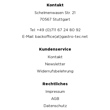
Kontakt
Schelmenwasen Str. 21
70567 Stuttgart
Tel: +49 (0)711 67 24 80 92
E-Mail: backoffice(at)gastro-tec.net
Kundenservice
Kontakt
Newsletter
Widerrufsbelehrung
Rechtliches
Impressum
AGB
Datenschutz