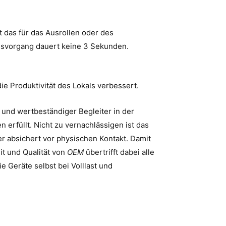
 das für das Ausrollen oder des
ssvorgang dauert keine 3 Sekunden.
e Produktivität des Lokals verbessert.
r und wertbeständiger Begleiter in der
 erfüllt. Nicht zu vernachlässigen ist das
er absichert vor physischen Kontakt. Damit
it und Qualität von
OEM
übertrifft dabei alle
e Geräte selbst bei Volllast und