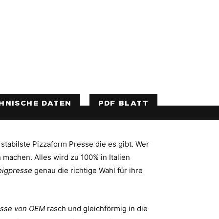
HNISCHE DATEN
PDF BLATT
 stabilste Pizzaform Presse die es gibt. Wer
 machen. Alles wird zu 100% in Italien
eigpresse
genau die richtige Wahl für ihre
esse von OEM
rasch und gleichförmig in die