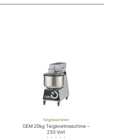
Teigmaschinen
OEM 20kg Teigknetmaschine –
230 Volt