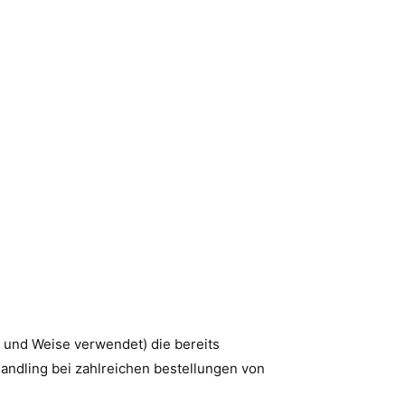
 und Weise verwendet) die bereits
andling bei zahlreichen bestellungen von