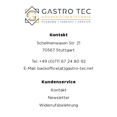
Kontakt
Schelmenwasen Str. 21
70567 Stuttgart
Tel: +49 (0)711 67 24 80 92
E-Mail: backoffice(at)gastro-tec.net
Kundenservice
Kontakt
Newsletter
Widerrufsbelehrung