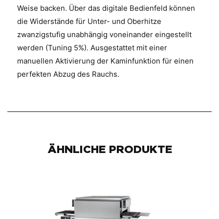
Weise backen. Über das digitale Bedienfeld können
die Widerstände für Unter- und Oberhitze
zwanzigstufig unabhängig voneinander eingestellt
werden (Tuning 5%). Ausgestattet mit einer
manuellen Aktivierung der Kaminfunktion für einen
perfekten Abzug des Rauchs.
ÄHNLICHE PRODUKTE
Best Seller!