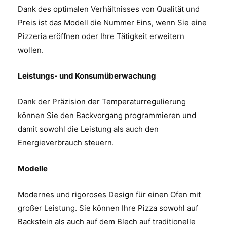
Dank des optimalen Verhältnisses von Qualität und
Preis ist das Modell die Nummer Eins, wenn Sie eine
Pizzeria eröffnen oder Ihre Tätigkeit erweitern
wollen.
Leistungs- und Konsumüberwachung
Dank der Präzision der Temperaturregulierung
können Sie den Backvorgang programmieren und
damit sowohl die Leistung als auch den
Energieverbrauch steuern.
Modelle
Modernes und rigoroses Design für einen Ofen mit
großer Leistung. Sie können Ihre Pizza sowohl auf
Backstein als auch auf dem Blech auf traditionelle