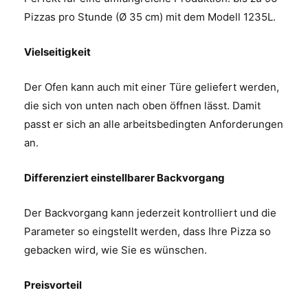
Pizzas pro Stunde (Ø 35 cm) mit dem Modell 1235L.
Vielseitigkeit
Der Ofen kann auch mit einer Türe geliefert werden,
die sich von unten nach oben öffnen lässt. Damit
passt er sich an alle arbeitsbedingten Anforderungen
an.
Differenziert einstellbarer Backvorgang
Der Backvorgang kann jederzeit kontrolliert und die
Parameter so eingstellt werden, dass Ihre Pizza so
gebacken wird, wie Sie es wünschen.
Preisvorteil