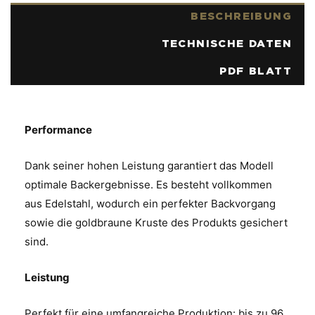
BESCHREIBUNG
TECHNISCHE DATEN
PDF BLATT
Performance
Dank seiner hohen Leistung garantiert das Modell
optimale Backergebnisse. Es besteht vollkommen
aus Edelstahl, wodurch ein perfekter Backvorgang
sowie die goldbraune Kruste des Produkts gesichert
sind.
Leistung
Perfekt für eine umfangreiche Produktion: bis zu 96