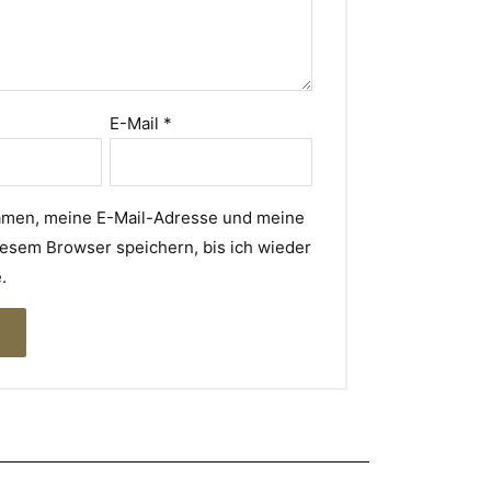
E-Mail
*
men, meine E-Mail-Adresse und meine
iesem Browser speichern, bis ich wieder
.