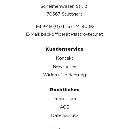
Schelmenwasen Str. 21
70567 Stuttgart
Tel: +49 (0)711 67 24 80 92
E-Mail: backoffice(at)gastro-tec.net
Kundenservice
Kontakt
Newsletter
Widerrufsbelehrung
Rechtliches
Impressum
AGB
Datenschutz