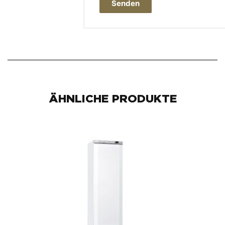
ÄHNLICHE PRODUKTE