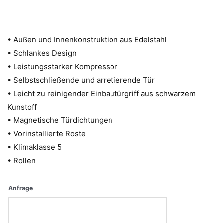
• Außen und Innenkonstruktion aus Edelstahl
• Schlankes Design
• Leistungsstarker Kompressor
• Selbstschließende und arretierende Tür
• Leicht zu reinigender Einbautürgriff aus schwarzem
Kunstoff
• Magnetische Türdichtungen
• Vorinstallierte Roste
• Klimaklasse 5
• Rollen
Anfrage