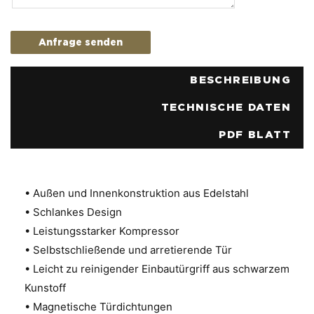
Anfrage senden
BESCHREIBUNG
TECHNISCHE DATEN
PDF BLATT
• Außen und Innenkonstruktion aus Edelstahl
• Schlankes Design
• Leistungsstarker Kompressor
• Selbstschließende und arretierende Tür
• Leicht zu reinigender Einbautürgriff aus schwarzem
Kunstoff
• Magnetische Türdichtungen