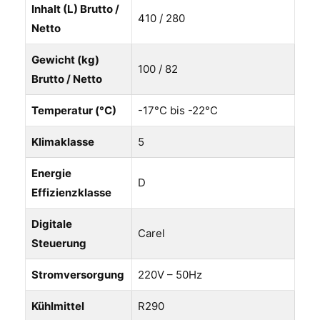
Inhalt (L) Brutto /
410 / 280
Netto
Gewicht (kg)
100 / 82
Brutto / Netto
Temperatur (°C)
-17°C bis -22°C
Klimaklasse
5
Energie
D
Effizienzklasse
Digitale
Carel
Steuerung
Stromversorgung
220V – 50Hz
Kühlmittel
R290