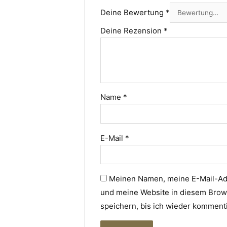
Deine Bewertung
*
Deine Rezension
*
Name
*
E-Mail
*
Meinen Namen, meine E-Mail-A
und meine Website in diesem Brow
speichern, bis ich wieder komment