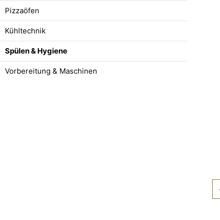
Pizzaöfen
Kühltechnik
Spülen & Hygiene
Vorbereitung & Maschinen