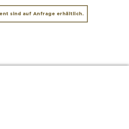
nt sind auf Anfrage erhältlich.