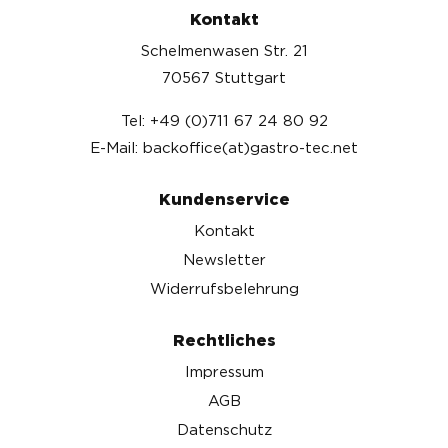
Kontakt
Schelmenwasen Str. 21
70567 Stuttgart
Tel: +49 (0)711 67 24 80 92
E-Mail: backoffice(at)gastro-tec.net
Kundenservice
Kontakt
Newsletter
Widerrufsbelehrung
Rechtliches
Impressum
AGB
Datenschutz