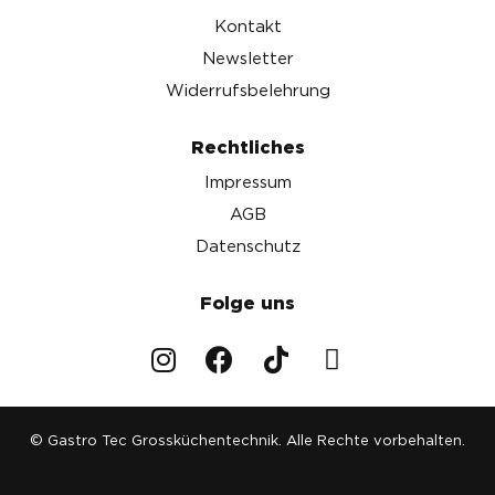
Kontakt
Newsletter
Widerrufsbelehrung
Rechtliches
Impressum
AGB
Datenschutz
Folge uns
© Gastro Tec Grossküchentechnik. Alle Rechte vorbehalten.