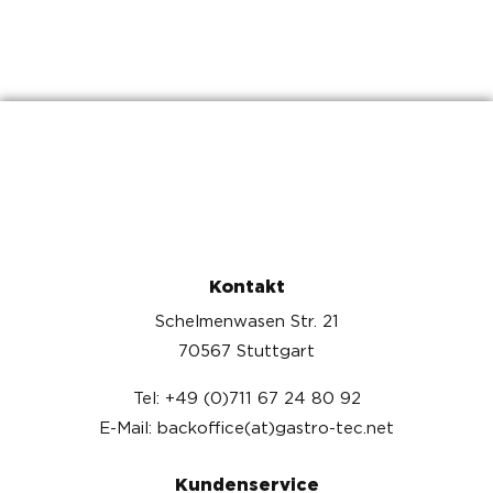
Kontakt
Schelmenwasen Str. 21
70567 Stuttgart
Tel: +49 (0)711 67 24 80 92
E-Mail: backoffice(at)gastro-tec.net
Kundenservice