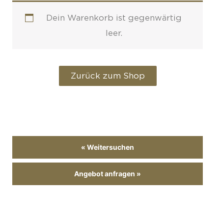
Dein Warenkorb ist gegenwärtig
leer.
Zurück zum Shop
« Weitersuchen
Angebot anfragen »